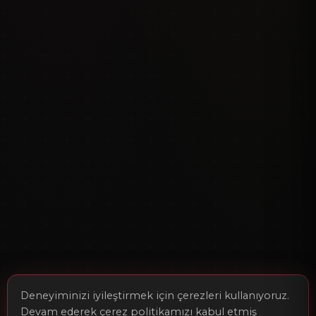
Deneyiminizi iyileştirmek için çerezleri kullanıyoruz.
Devam ederek çerez politikamızı kabul etmiş