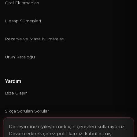
Otel Ekipmanları
Hesap Sümenleri
Rezerve ve Masa Numaraları
Ürün Kataloğu
Yardım
Bize Ulaşın
Sıkça Sorulan Sorular
Deneyiminizi iyileştirmek için çerezleri kullanıyoruz.
Kargo ve Teslimat
Devam ederek çerez politikamızı kabul etmiş