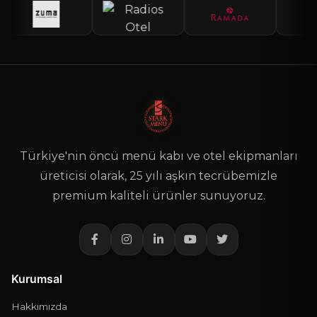
Türkiye'nin öncü menü kabı ve otel ekipmanları
üreticisi olarak, 25 yılı aşkın tecrübemizle
premium kaliteli ürünler sunuyoruz.
Kurumsal
Hakkımızda