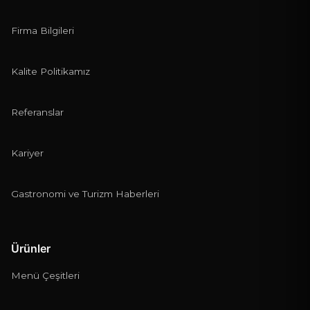
Firma Bilgileri
Kalite Politikamız
Referanslar
Kariyer
Gastronomi ve Turizm Haberleri
Ürünler
Menü Çeşitleri