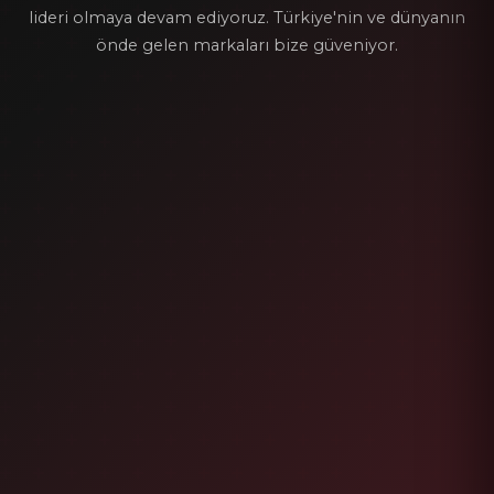
lideri olmaya devam ediyoruz. Türkiye'nin ve dünyanın
önde gelen markaları bize güveniyor.