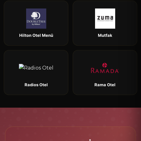
Hilton Otel Menü
Mutfak
Radios Otel
Rama Otel