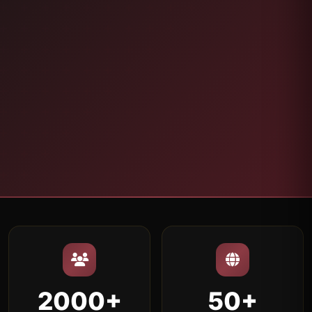
2000+
50+