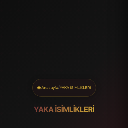
/
Anasayfa
YAKA İSİMLİKLERİ
YAKA İSİMLİKLERİ