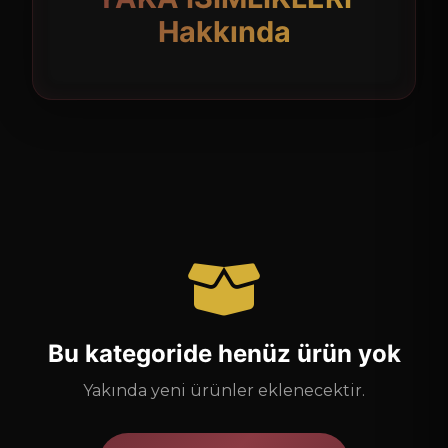
Hakkında
Bu kategoride henüz ürün yok
Yakında yeni ürünler eklenecektir.