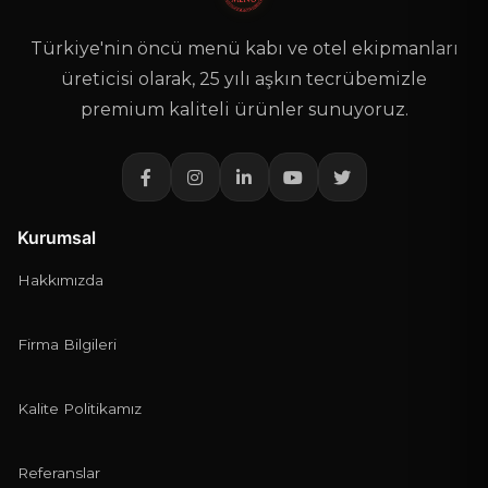
Türkiye'nin öncü menü kabı ve otel ekipmanları
üreticisi olarak, 25 yılı aşkın tecrübemizle
premium kaliteli ürünler sunuyoruz.
Kurumsal
Hakkımızda
Firma Bilgileri
Kalite Politikamız
Referanslar