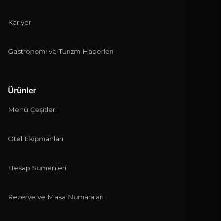
Kariyer
Gastronomi ve Turizm Haberleri
Ürünler
Menü Çeşitleri
Otel Ekipmanları
Hesap Sümenleri
Rezerve ve Masa Numaraları