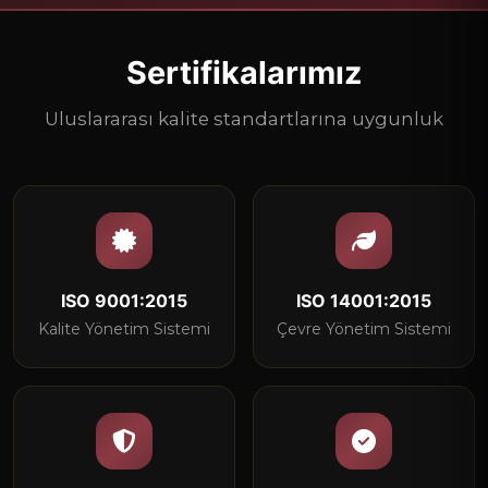
Sertifikalarımız
Uluslararası kalite standartlarına uygunluk
ISO 9001:2015
ISO 14001:2015
Kalite Yönetim Sistemi
Çevre Yönetim Sistemi