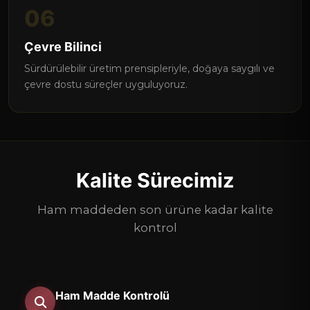
06
Çevre Bilinci
Sürdürülebilir üretim prensipleriyle, doğaya saygılı ve
çevre dostu süreçler uyguluyoruz.
Kalite Sürecimiz
Ham maddeden son ürüne kadar kalite
kontrol
Ham Madde Kontrolü