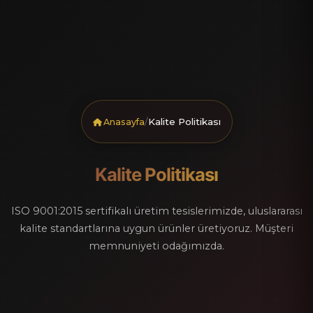
/
Kalite Politikası
Anasayfa
Kalite Politikası
ISO 9001:2015 sertifikalı üretim tesislerimizde, uluslararası
kalite standartlarına uygun ürünler üretiyoruz. Müşteri
memnuniyeti odağımızda.