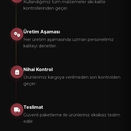
Kullandığımız tüm malzemeler sıkı kalite
kontrollerinden geçer.
Üretim Aşaması
Her üretim aşamasında uzman personelimiz
kaliteyi denetler.
Nihai Kontrol
Ürünlerimiz kargoya verilmeden son kontrolden
geçer.
Teslimat
Güvenli paketleme ile ürünleriniz eksiksiz teslim
edilir.