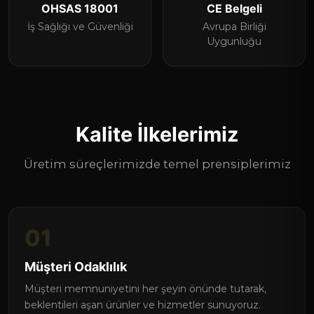
OHSAS 18001
CE Belgeli
İş Sağlığı ve Güvenliği
Avrupa Birliği
Uygunluğu
Kalite İlkelerimiz
Üretim süreçlerimizde temel prensiplerimiz
01
Müşteri Odaklılık
Müşteri memnuniyetini her şeyin önünde tutarak,
beklentileri aşan ürünler ve hizmetler sunuyoruz.