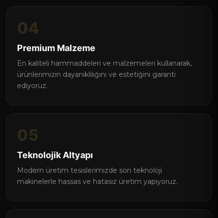
04
Premium Malzeme
En kaliteli hammaddeleri ve malzemeleri kullanarak,
ürünlerimizin dayanıklılığını ve estetiğini garanti
ediyoruz.
05
Teknolojik Altyapı
Modern üretim tesislerimizde son teknoloji
makinelerle hassas ve hatasız üretim yapıyoruz.