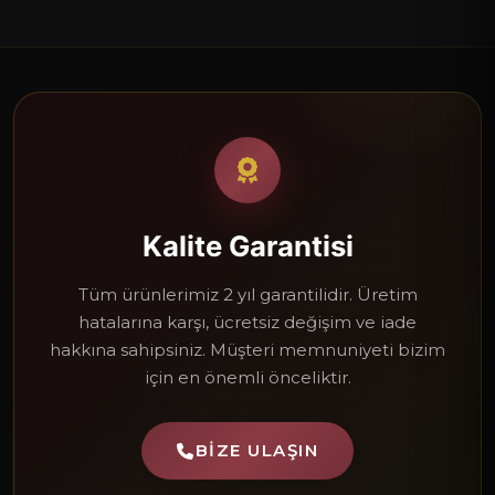
Kalite Garantisi
Tüm ürünlerimiz 2 yıl garantilidir. Üretim
hatalarına karşı, ücretsiz değişim ve iade
hakkına sahipsiniz. Müşteri memnuniyeti bizim
için en önemli önceliktir.
BIZE ULAŞIN