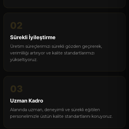
02
Sürekli İyileştirme
Üretim süreçlerimizi sürekli gözden geçirerek,
verimliliği artırıyor ve kalite standartlarımızı
yükseltiyoruz.
03
Uzman Kadro
Alanında uzman, deneyimli ve sürekli eğitilen
personelimizle üstün kalite standartlarını koruyoruz.