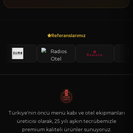
Referanslarımız
Türkiye'nin öncü menü kabı ve otel ekipmanları
üreticisi olarak, 25 yılı aşkın tecrübemizle
premium kaliteli ürünler sunuyoruz.