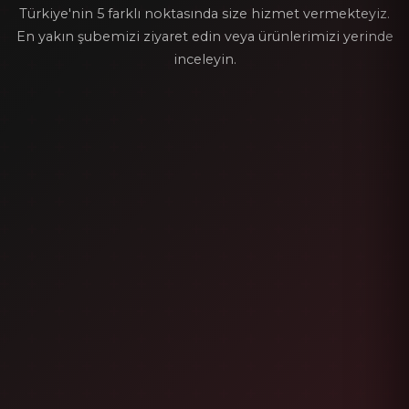
Türkiye'nin 5 farklı noktasında size hizmet vermekteyiz.
En yakın şubemizi ziyaret edin veya ürünlerimizi yerinde
inceleyin.