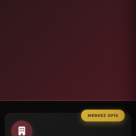
MERKEZ OFIS