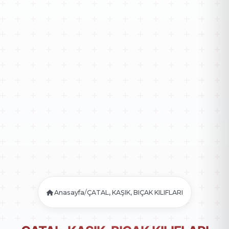
/
Anasayfa
ÇATAL, KAŞIK, BIÇAK KILIFLARI