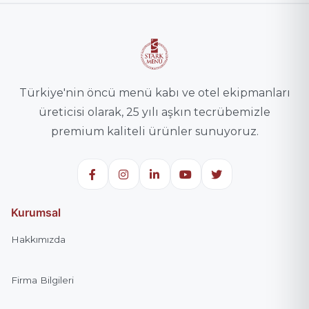
Türkiye'nin öncü menü kabı ve otel ekipmanları
üreticisi olarak, 25 yılı aşkın tecrübemizle
premium kaliteli ürünler sunuyoruz.
Kurumsal
Hakkımızda
Firma Bilgileri