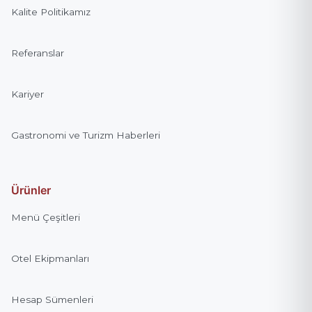
Kalite Politikamız
Referanslar
Kariyer
Gastronomi ve Turizm Haberleri
Ürünler
Menü Çeşitleri
Otel Ekipmanları
Hesap Sümenleri