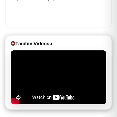
Tanıtım Videosu