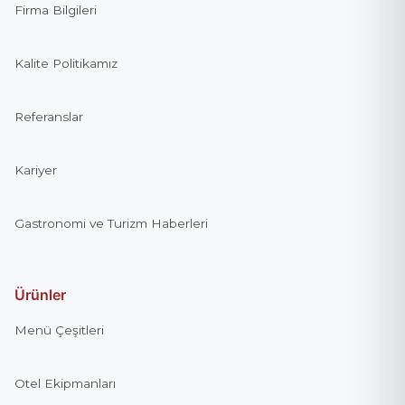
Firma Bilgileri
Kalite Politikamız
Teklif Gönder
Referanslar
Kariyer
Gastronomi ve Turizm Haberleri
Ürünler
Menü Çeşitleri
Otel Ekipmanları