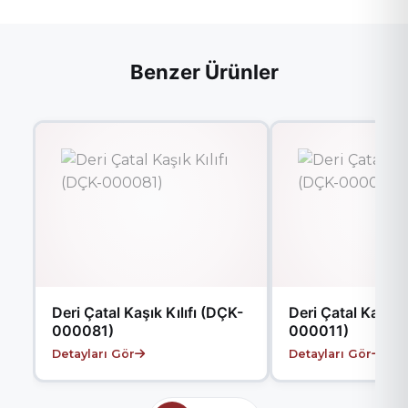
Benzer Ürünler
Deri Çatal Kaşık Kılıfı (DÇK-
Deri Çatal Kaşık K
000081)
000011)
Detayları Gör
Detayları Gör