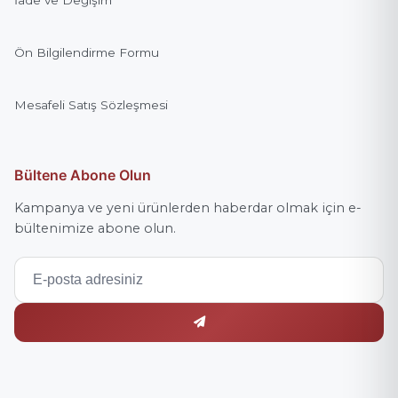
Ön Bilgilendirme Formu
Mesafeli Satış Sözleşmesi
Bültene Abone Olun
Kampanya ve yeni ürünlerden haberdar olmak için e-
bültenimize abone olun.