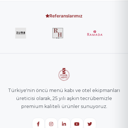
Referanslarımız
Türkiye'nin öncü menü kabı ve otel ekipmanları
üreticisi olarak, 25 yılı aşkın tecrübemizle
premium kaliteli ürünler sunuyoruz.