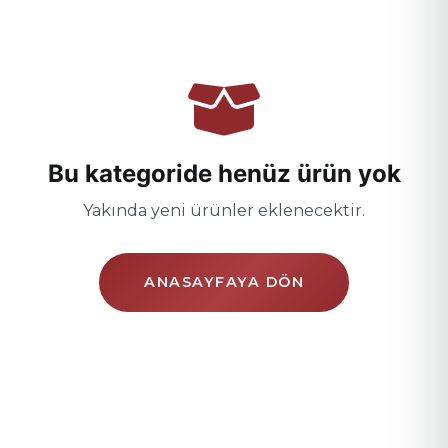
Bu kategoride henüz ürün yok
Yakında yeni ürünler eklenecektir.
ANASAYFAYA DÖN