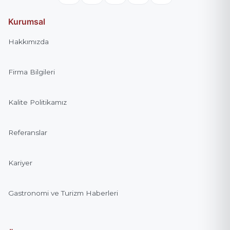
Kurumsal
Hakkımızda
Firma Bilgileri
Kalite Politikamız
Referanslar
Kariyer
Gastronomi ve Turizm Haberleri