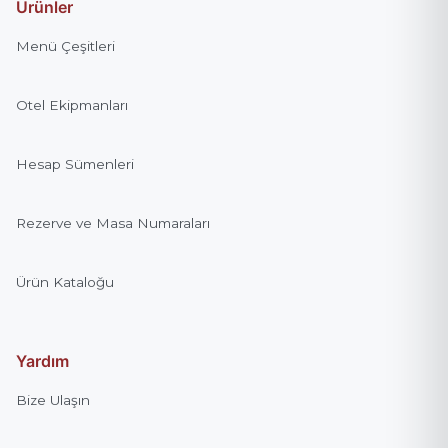
Ürünler
Menü Çeşitleri
Otel Ekipmanları
Hesap Sümenleri
Rezerve ve Masa Numaraları
Ürün Kataloğu
Yardım
Bize Ulaşın