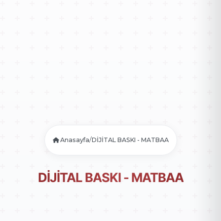
/
Anasayfa
DİJİTAL BASKI - MATBAA
DİJİTAL BASKI - MATBAA