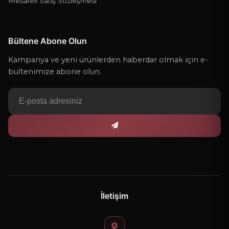
Mesafeli Satış Sözleşmesi
Bültene Abone Olun
Kampanya ve yeni ürünlerden haberdar olmak için e-
bültenimize abone olun.
İletişim