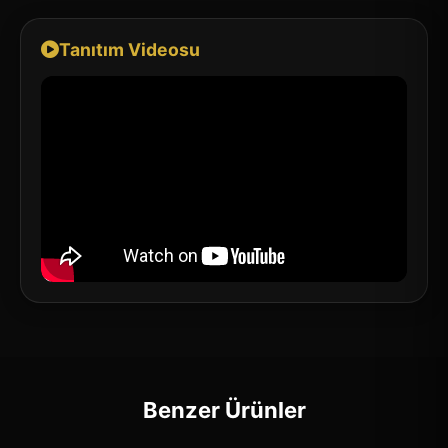
Tanıtım Videosu
Benzer Ürünler