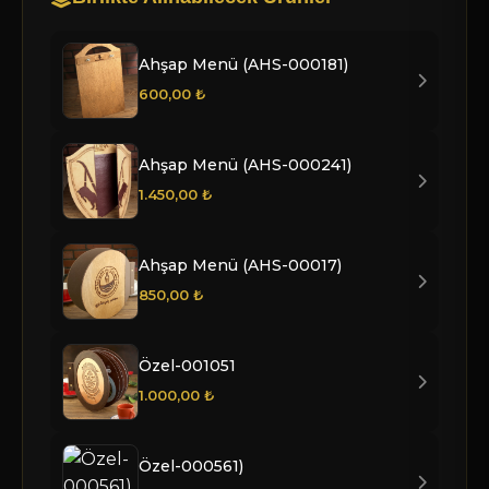
Ahşap Menü (AHS-000181)
600,00 ₺
Ahşap Menü (AHS-000241)
1.450,00 ₺
Ahşap Menü (AHS-00017)
850,00 ₺
Özel-001051
1.000,00 ₺
Özel-000561)