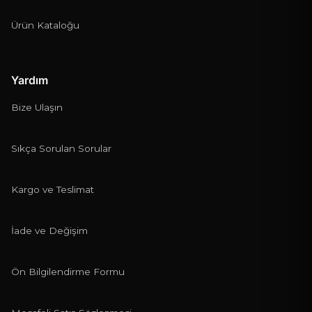
Ürün Kataloğu
Yardım
Bize Ulaşın
Sıkça Sorulan Sorular
Kargo ve Teslimat
İade ve Değişim
Ön Bilgilendirme Formu