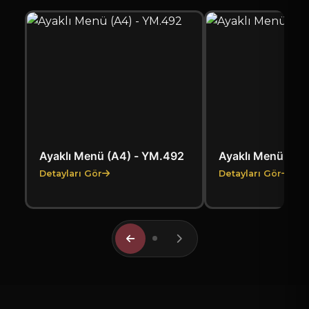
Ayaklı Menü (A4) - YM.492
Ayaklı Menü (A4
Detayları Gör
Detayları Gör