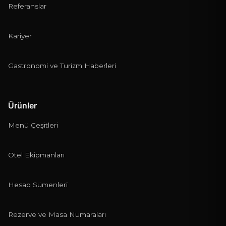
Referanslar
Kariyer
Gastronomi ve Turizm Haberleri
Ürünler
Menü Çeşitleri
Otel Ekipmanları
Hesap Sümenleri
Rezerve ve Masa Numaraları