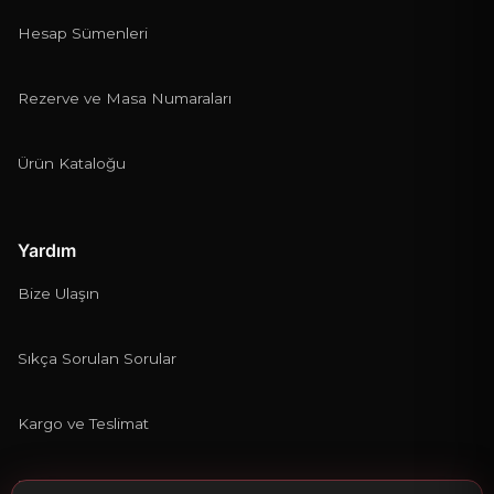
Hesap Sümenleri
Rezerve ve Masa Numaraları
Ürün Kataloğu
Yardım
Bize Ulaşın
Sıkça Sorulan Sorular
Kargo ve Teslimat
İade ve Değişim