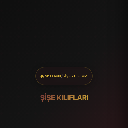
/
Anasayfa
ŞİŞE KILIFLARI
ŞİŞE KILIFLARI