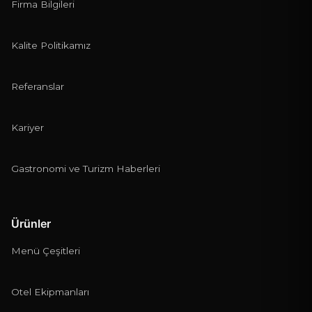
Firma Bilgileri
Kalite Politikamız
Referanslar
Kariyer
Gastronomi ve Turizm Haberleri
Ürünler
Menü Çeşitleri
Otel Ekipmanları