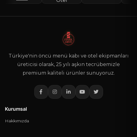
Türkiye'nin öncü menü kabı ve otel ekipmanları
üreticisi olarak, 25 yılı aşkın tecrübemizle
premium kaliteli ürünler sunuyoruz.
Kurumsal
Hakkımızda