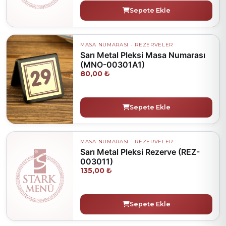
Sepete Ekle
MASA NUMARASI - REZERVELER
Sarı Metal Pleksi Masa Numarası
(MNO-00301A1)
80,00 ₺
Sepete Ekle
MASA NUMARASI - REZERVELER
Sarı Metal Pleksi Rezerve (REZ-
003011)
135,00 ₺
Sepete Ekle