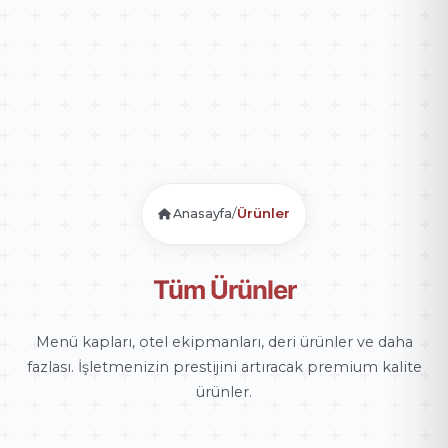
/
Ürünler
Anasayfa
Tüm Ürünler
Menü kapları, otel ekipmanları, deri ürünler ve daha
fazlası. İşletmenizin prestijini artıracak premium kalite
ürünler.