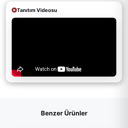
Tanıtım Videosu
Benzer Ürünler