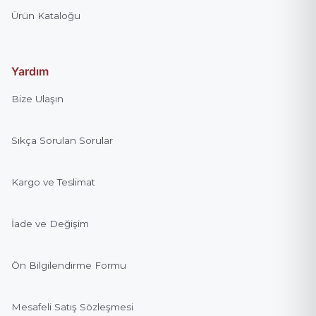
Ürün Kataloğu
Yardım
Bize Ulaşın
Sıkça Sorulan Sorular
Kargo ve Teslimat
İade ve Değişim
Ön Bilgilendirme Formu
Mesafeli Satış Sözleşmesi