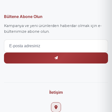
Bültene Abone Olun
Kampanya ve yeni ürünlerden haberdar olmak için e-
bültenimize abone olun.
İletişim