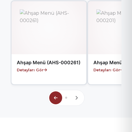
Ahşap Menü (AHS-000261)
Ahşap Menü (A
Detayları Gör
Detayları Gör