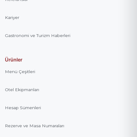
Kariyer
Gastronomi ve Turizm Haberleri
Ürünler
Menü Çeşitleri
Otel Ekipmanları
Hesap Sümenleri
Rezerve ve Masa Numaraları