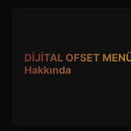
DİJİTAL OFSET MEN
Hakkında