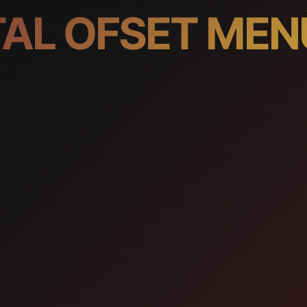
TAL OFSET ME