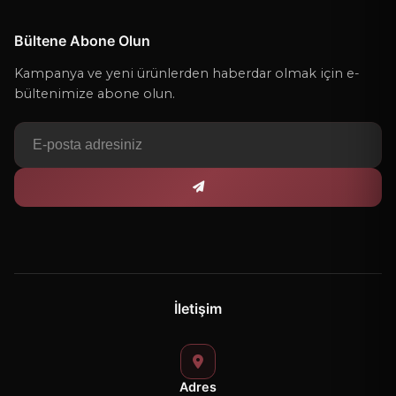
Bültene Abone Olun
Kampanya ve yeni ürünlerden haberdar olmak için e-
bültenimize abone olun.
İletişim
Adres