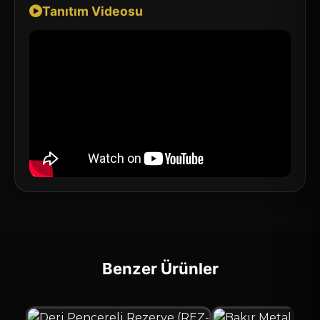
Tanıtım Videosu
Benzer Ürünler