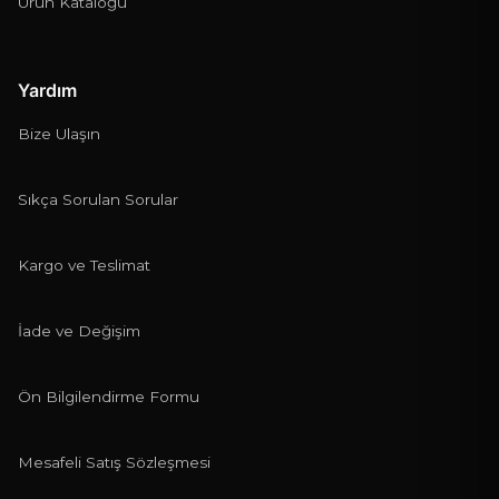
Ürün Kataloğu
Yardım
Bize Ulaşın
Sıkça Sorulan Sorular
Kargo ve Teslimat
İade ve Değişim
Ön Bilgilendirme Formu
Mesafeli Satış Sözleşmesi