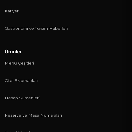
Kariyer
Gastronomi ve Turizm Haberleri
Ürünler
Menü Çeşitleri
Otel Ekipmanları
Hesap Sümenleri
Rezerve ve Masa Numaraları