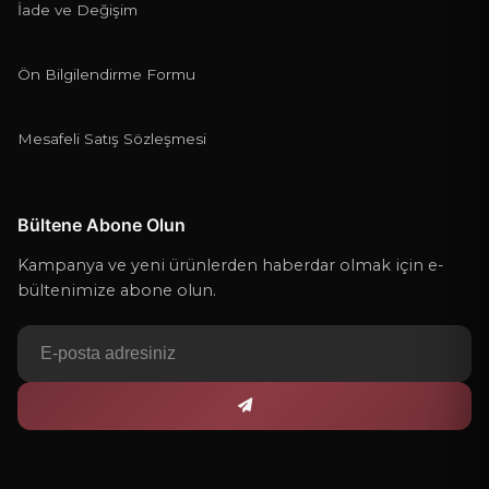
İade ve Değişim
Ön Bilgilendirme Formu
Mesafeli Satış Sözleşmesi
Bültene Abone Olun
Kampanya ve yeni ürünlerden haberdar olmak için e-
bültenimize abone olun.