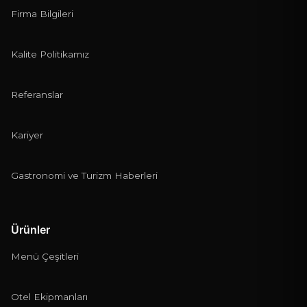
Firma Bilgileri
Kalite Politikamız
Teklif Gönder
Referanslar
Kariyer
Gastronomi ve Turizm Haberleri
Ürünler
Menü Çeşitleri
Otel Ekipmanları