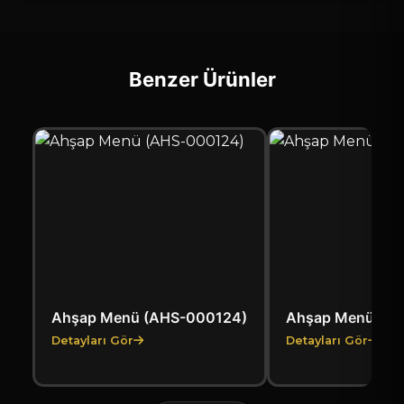
Benzer Ürünler
Ahşap Menü (AHS-000124)
Ahşap Menü (A
Detayları Gör
Detayları Gör