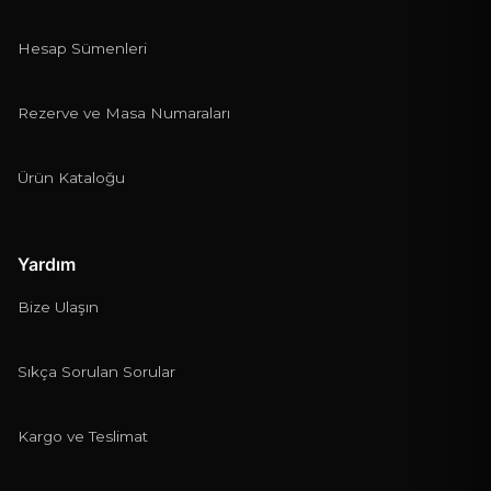
Hesap Sümenleri
Rezerve ve Masa Numaraları
Ürün Kataloğu
Yardım
Bize Ulaşın
Sıkça Sorulan Sorular
Kargo ve Teslimat