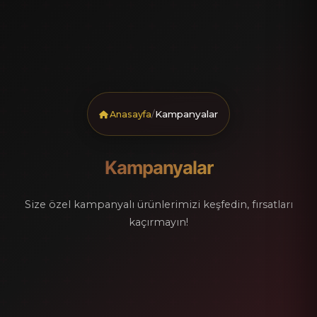
/
Kampanyalar
Anasayfa
Kampanyalar
Size özel kampanyalı ürünlerimizi keşfedin, fırsatları
kaçırmayın!