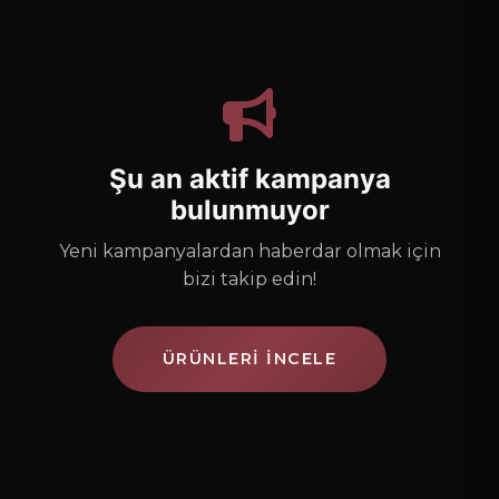
Şu an aktif kampanya
bulunmuyor
Yeni kampanyalardan haberdar olmak için
bizi takip edin!
ÜRÜNLERI İNCELE